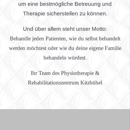
um eine bestmögliche Betreuung und
Therapie sicherstellen zu können.
Und über allem steht unser Motto:
Behandle jeden Patienten, wie du selbst behandelt
werden möchtest oder wie du deine eigene Familie
behandeln würdest.
Ihr Team des Physiotherapie &
Rehabilitationszentrum Kitzbühel