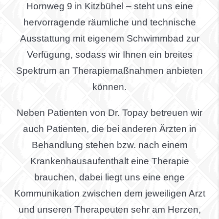
Hornweg 9 in Kitzbühel – steht uns eine
hervorragende räumliche und technische
Ausstattung mit eigenem Schwimmbad zur
Verfügung, sodass wir Ihnen ein breites
Spektrum an Therapiemaßnahmen anbieten
können.
Neben Patienten von Dr. Topay betreuen wir
auch Patienten, die bei anderen Ärzten in
Behandlung stehen bzw. nach einem
Krankenhausaufenthalt eine Therapie
brauchen, dabei liegt uns eine enge
Kommunikation zwischen dem jeweiligen Arzt
und unseren Therapeuten sehr am Herzen,