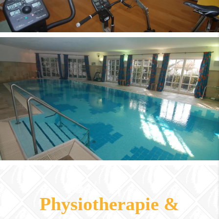
Physiotherapie &