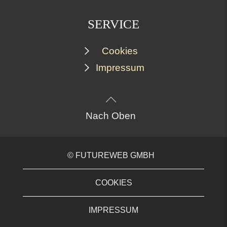
SERVICE
Cookies
Impressum
Nach Oben
©
FUTUREWEB GMBH
COOKIES
IMPRESSUM