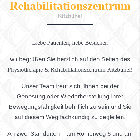
Rehabilitationszentrum
Kitzbühel
Liebe Patienten, liebe Besucher,
wir begrüßen Sie herzlich auf den Seiten des
Physiotherapie & Rehabilitationszentrum Kitzbühel!
Unser Team freut sich, Ihnen bei der
Genesung oder Wiederherstellung Ihrer
Bewegungsfähigkeit behilflich zu sein und Sie
auf diesem Weg fachkundig zu begleiten.
An zwei Standorten – am Römerweg 6 und am