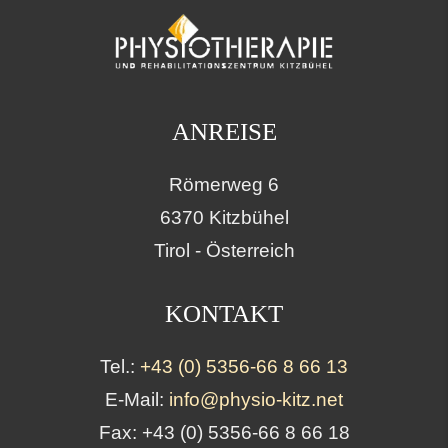
ANREISE
Römerweg 6
6370 Kitzbühel
Tirol - Österreich
KONTAKT
Tel.:
+43 (0) 5356-66 8 66 13
E-Mail:
info@physio-kitz.net
Fax: +43 (0) 5356-66 8 66 18