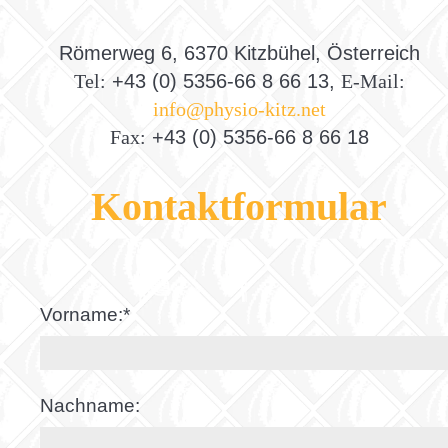
Römerweg 6, 6370 Kitzbühel, Österreich
Tel:
+43 (0) 5356-66 8 66 13,
E-Mail:
info@physio-kitz.net
Fax:
+43 (0) 5356-66 8 66 18
Kontaktformular
Vorname:
*
Nachname: