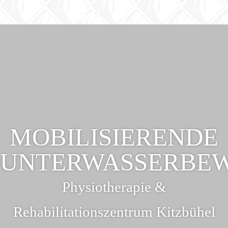
MOBILISIERENDE
UNTERWASSERBEW
Physiotherapie &
Rehabilitationszentrum Kitzbühel