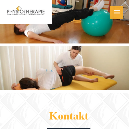
Kontakt