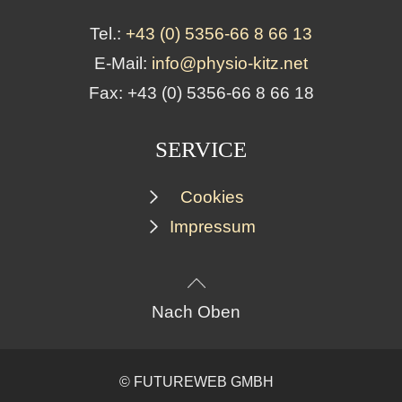
Tel.:
+43 (0) 5356-66 8 66 13
E-Mail:
info@physio-kitz.net
Fax: +43 (0) 5356-66 8 66 18
SERVICE
Cookies
Impressum
Nach Oben
©
FUTUREWEB GMBH