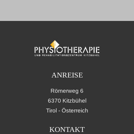
ANREISE
Römerweg 6
6370 Kitzbühel
Tirol - Österreich
KONTAKT