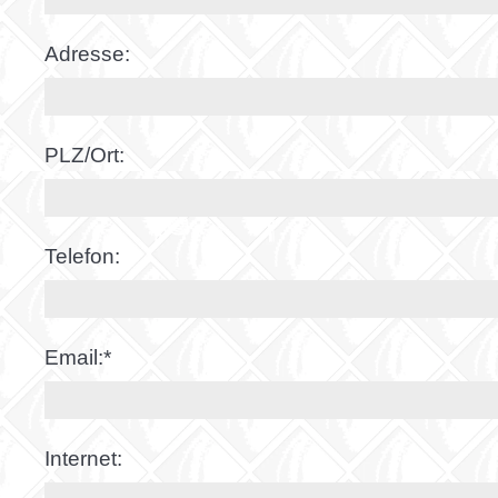
Adresse:
PLZ/Ort:
Telefon:
Email:
*
Internet: